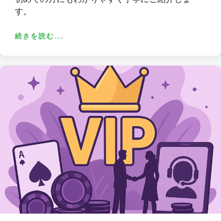
す。
続きを読む...