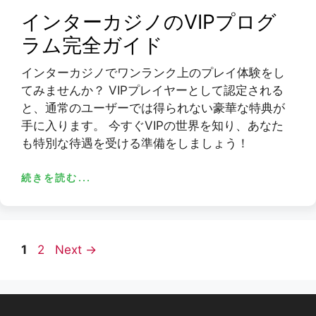
インターカジノのVIPプログ
ラム完全ガイド
インターカジノでワンランク上のプレイ体験をし
てみませんか？ VIPプレイヤーとして認定される
と、通常のユーザーでは得られない豪華な特典が
手に入ります。 今すぐVIPの世界を知り、あなた
も特別な待遇を受ける準備をしましょう！
続きを読む...
Page
Page
1
2
Next
→