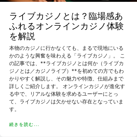
ライブカジノとは？臨場感あ
ふれるオンラインカジノ体験
を解説
本物のカジノに行かなくても、まるで現地にいる
かのような興奮を味わえる「ライブカジノ」。 こ
の記事では、**ライブカジノとは何か（ライブカ
ジノとは／カジノライブ）**を初めての方でもわ
かりやすく解説し、その魅力や特徴、仕組みまで
詳しくご紹介します。 オンラインカジノが進化す
る中で、リアルな体験を求めるユーザーにとっ
て、ライブカジノは欠かせない存在となっていま
す。
続きを読む...