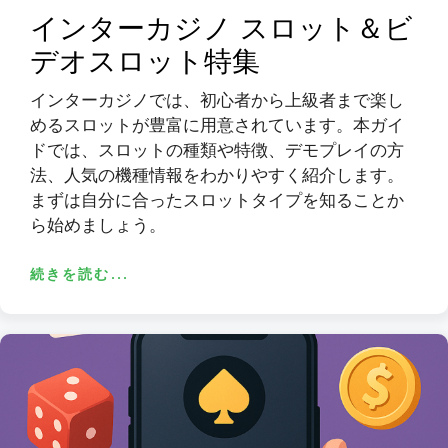
インターカジノ スロット＆ビ
デオスロット特集
インターカジノでは、初心者から上級者まで楽し
めるスロットが豊富に用意されています。本ガイ
ドでは、スロットの種類や特徴、デモプレイの方
法、人気の機種情報をわかりやすく紹介します。
まずは自分に合ったスロットタイプを知ることか
ら始めましょう。
続きを読む...