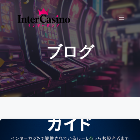
Skip
to
Menu
content
ブログ