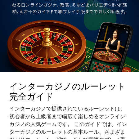
インターカジノのルーレット
完全ガイド
インターカジノで提供されているルーレットは、
初心者から上級者まで幅広く楽しめるオンライン
カジノの人気ゲームです。 このガイドでは、イン
ターカジノのルーレットの基本ルール、さまざま