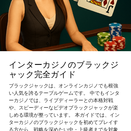
インターカジノのブラックジ
ャック完全ガイド
ブラックジャックは、オンラインカジノでも根強
い人気を誇るテーブルゲームです。 中でもインタ
ーカジノでは、ライブディーラーとの本格対戦
や、スピーディーなビデオブラックジャックが楽
しめる環境が整っています。 本ガイドでは、イン
ターカジノのブラックジャックを初めてプレイす
る方から、戦略を深めたい中・上級者までを対象