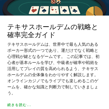
テキサスホールデムの戦略と
確率完全ガイド
テキサスホールデムは、世界中で最も人気のある
ポーカー形式の一つであり、運だけでなく戦略と
心理戦が鍵となるゲームです。 この記事では、初
心者が基本ルールを学び、中級者が確率や戦術を
活用してプレイの質を高められるよう、テキサス
ホールデムの全体像をわかりやすく解説します。
オンラインカジノでもライブでも楽しめるこのゲ
ームを、確かな知識と判断力で制していきましょ
う。
続きを読む...